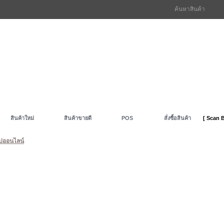
ค้นหาสินค้า
สินค้าใหม่
สินค้าขายดี
POS
สั่งซื้อสินค้า
[ Scan 
ปออนไลน์