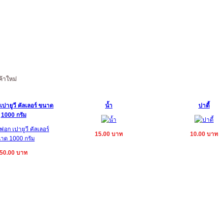
ค้าใหม่
เปายูวี คัลเลอร์ ขนาด
น้ำ
ปาตี้
1000 กรัม
15.00 บาท
10.00 บาท
50.00 บาท