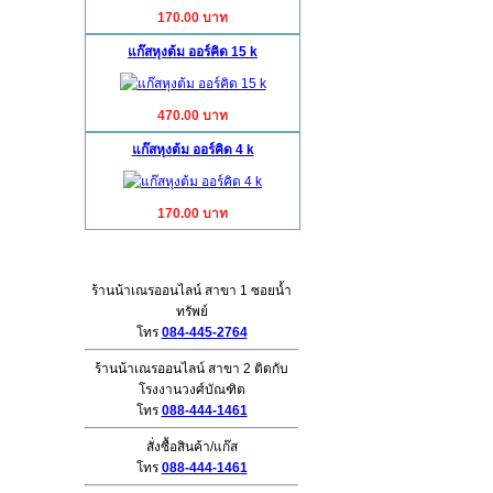
170.00 บาท
แก๊สหุงต้ม ออร์คิด 15 k
470.00 บาท
แก๊สหุงต้ม ออร์คิด 4 k
170.00 บาท
ติดต่อสอบถาม
ร้านน้าเณรออนไลน์ สาขา 1 ซอยน้ำ
ทรัพย์
โทร
084-445-2764
ร้านน้าเณรออนไลน์ สาขา 2 ติดกับ
โรงงานวงศ์บัณฑิต
โทร
088-444-1461
สั่งซื้อสินค้า/แก๊ส
โทร
088-444-1461